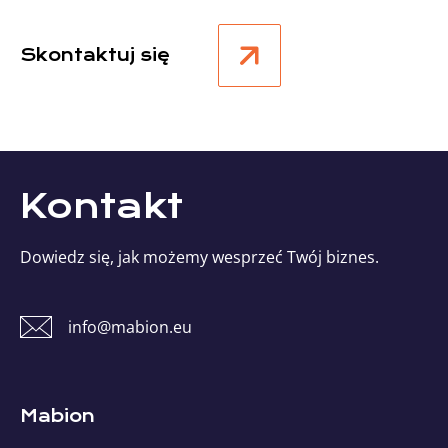
Skontaktuj się
Kontakt
Dowiedz się, jak możemy wesprzeć Twój biznes.
info@mabion.eu
Mabion