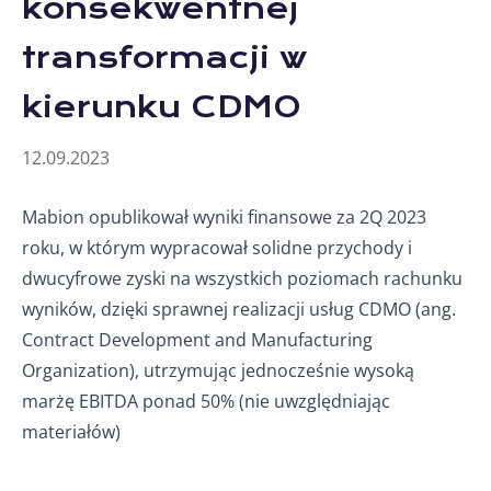
konsekwentnej
transformacji w
kierunku CDMO
12.09.2023
Mabion opublikował wyniki finansowe za 2Q 2023
roku, w którym wypracował solidne przychody i
dwucyfrowe zyski na wszystkich poziomach rachunku
wyników, dzięki sprawnej realizacji usług CDMO (ang.
Contract Development and Manufacturing
Organization), utrzymując jednocześnie wysoką
marżę EBITDA ponad 50% (nie uwzględniając
materiałów)