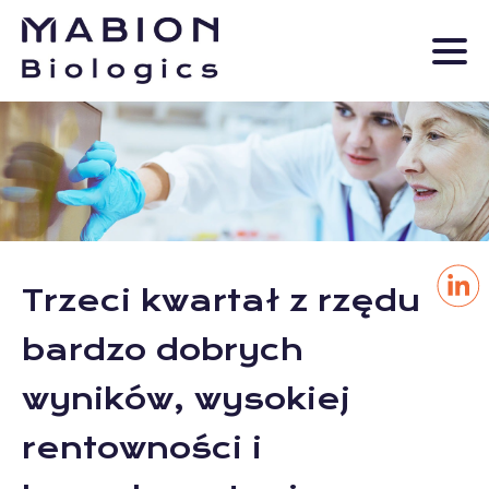
Trzeci kwartał z rzędu
bardzo dobrych
wyników, wysokiej
rentowności i