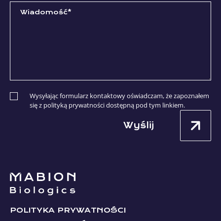
Wysyłając formularz kontaktowy oświadczam, że zapoznałem
się z polityką prywatności dostępną pod tym
linkiem
.
Wyślij
POLITYKA PRYWATNOŚCI